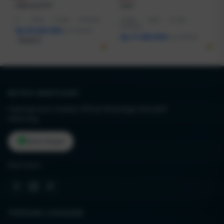
LINK SLOT777
SLOT
I7
|
16GB
|
512GB
|
RTX5050
CORE5
|
16GB
|
512GB
|
RTX4050
Rp 28.600.080
Rp 27.999.000
Rp 17.888.000
Rp 18.499.000
Terjual 6
BUTUH BANTUAN?
Hubungi kami melalui Official WhatsApp interaktif
sekarang.
Kirim Pesan
Ikuti kami:
TENTANG LEDAK288