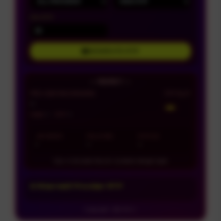
MIN RTP
🎰
GENERATE RTP
— READY —
PROVIDER REKOMENDASI
RTP SLOT
-
-
-
-
Mode:
RTP:
JAM RAMAI
POLA MAIN
STATUS
-
-
-
Tips: Ini simulasi hiburan. Gunakan dengan bijak.
3 Alternatif Provider RTP
Copyright- SEO SHV