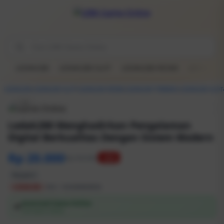
LEDAK288
LEDAK288 SLOT
LEDAK288 RESMI
LEDAK288
LEDAK288
/
LEDAK288 SLOT
/
LEDAK288 RESMI
/
LEDAK288 TERBARU
/
LEDAK288 SLOT
1/6
Ledak288 Menghadirkan Pengalaman
Digital Berkualitas Dengan Sistem Modern
Rp 20.000
Rp 50.000
-95%
Terjual 2
LEDAK288
SKU:
1S83N0880RID
Autorized Game Online
💳
Link Game Online