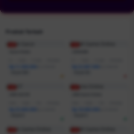
lebih nyaman, efisien, dan sesuai dengan
Pengguna dapat menikmati akses ke platform
perkembangan teknologi saat ini.
yang dirancang dengan performa optimal,
tampilan modern, dukungan layanan
pelanggan yang responsif, serta pengalaman
digital yang konsisten berkat teknologi
Produk Terkait
terbaru yang terus dikembangkan oleh
LEDAK288.
-2%
-1%
Game Online
LEDAK288
I5
|
16GB
|
512GB
|
RTX3050
I7
|
16GB
|
512GB
|
RTX5050
Rp 11.500.000
Rp 22.887.000
Rp 12.799.000
Rp 21.999.000
Terjual 200+
Terjual 20+
-1%
-1%
LINK GACOR
LINK Game Online
R7AI
|
16GB
|
1TB
|
RTX5060
R5AI
|
16GB
|
1TB
|
RTX5060
Rp 23.600.000
Rp 18.800.000
Rp 21.399.000
Rp 19.799.000
Terjual 6
Terjual 5
-1%
-1%