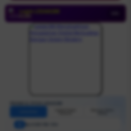
Login LEDAK288
Info
Verified
PROMO & FITUR LEDAK288
Lomba Panjat
Bocoran Game
Lucky Draw
Turnover
Online
3x
Rp 6.929.700 / bln