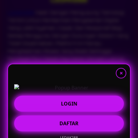
Ledak288
Hadir Dengan Mengusung Teknologi
Terkini Untuk Memberikan Pengalaman Digital
Yang Lebih Nyaman, Cepat, Dan Responsif Bagi
Setiap Pengguna. Dengan Dukungan Sistem Yang
Telah Dioptimalkan, Platform Ini Mampu
Menghadirkan Akses Yang Stabil Sehingga
Berbagai Fitur Dapat Digunakan Dengan Lancar
Di Berbagai Perangkat, Baik Desktop Maupun
Ponsel. Antarmuka Yang Modern Juga Dirancang
Agar Mudah Dipahami, Sehingga Pengguna Dapat
Menjelajahi Layanan Dengan Lebih Praktis. Selain
Mengutamakan Performa, Ledak288 Juga
Memperhatikan Aspek Keamanan. Sistem
LOGIN
Perlindungan Data Dan Proses Autentikasi
Dirancang Untuk Membantu Menjaga Informasi
DAFTAR
Pengguna Selama Menggunakan Platform.
Pembaruan Teknologi Dilakukan Secara Berkala